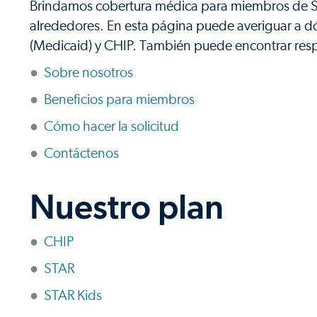
Brindamos cobertura médica para miembros de ST
alrededores. En esta página puede averiguar a dón
(Medicaid) y CHIP. También puede encontrar resp
Sobre nosotros
Beneficios para miembros
Cómo hacer la solicitud
Contáctenos
Nuestro plan
CHIP
STAR
STAR Kids