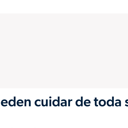
eden cuidar de toda 