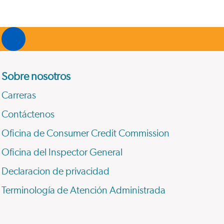
Sobre nosotros
Carreras
Contáctenos
Oficina de Consumer Credit Commission
Oficina del Inspector General
Declaracion de privacidad
Terminología de Atención Administrada