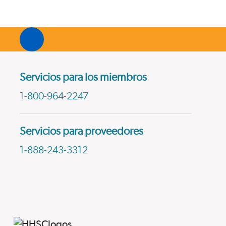
Servicios para los miembros
1-800-964-2247
Servicios para proveedores
1-888-243-3312