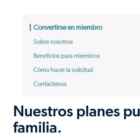
Convertirse en miembro
Sobre nosotros
Beneficios para miembros
Cómo hacer la solicitud
Contáctenos
Nuestros planes pu
familia.