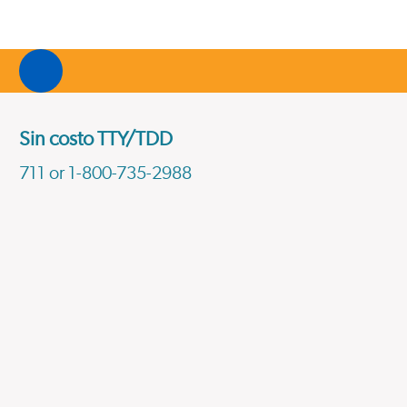
Sin costo TTY/TDD
711 or 1-800-735-2988