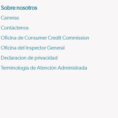
Sobre nosotros
Carreras
Contáctenos
Oficina de Consumer Credit Commission
Oficina del Inspector General
Declaracion de privacidad
Terminología de Atención Administrada