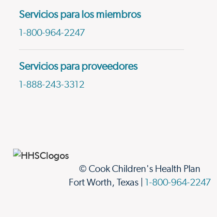
Servicios para los miembros
1-800-964-2247
Servicios para proveedores
1-888-243-3312
© Cook Children's Health Plan
Fort Worth, Texas |
1-800-964-2247