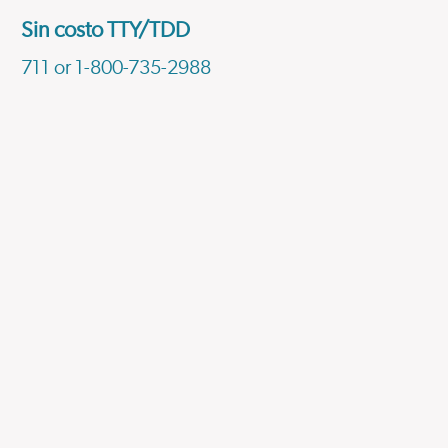
Sin costo TTY/TDD
711 or 1-800-735-2988