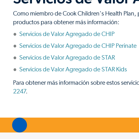
Como miembro de Cook Children's Health Plan, pu
productos para obtener más información:
Servicios de Valor Agregado de CHIP
Servicios de Valor Agregado de CHIP Perinate
Servicios de Valor Agregado de STAR
Servicios de Valor Agregado de STAR Kids
Para obtener más información sobre estos servicio
2247
.