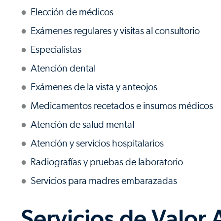
Elección de médicos
Exámenes regulares y visitas al consultorio
Especialistas
Atención dental
Exámenes de la vista y anteojos
Medicamentos recetados e insumos médicos
Atención de salud mental
Atención y servicios hospitalarios
Radiografías y pruebas de laboratorio
Servicios para madres embarazadas
Servicios de Valor