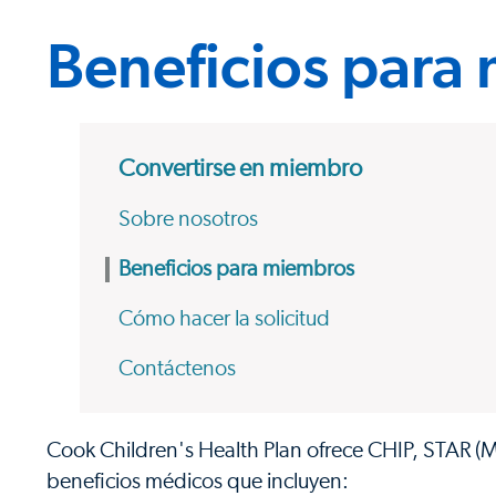
Beneficios para
Convertirse en miembro
Sobre nosotros
Beneficios para miembros
Cómo hacer la solicitud
Contáctenos
Cook Children's Health Plan ofrece CHIP, STAR (
beneficios médicos que incluyen: