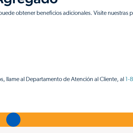
ede obtener beneficios adicionales. Visite nuestras 
s, llame al Departamento de Atención al Cliente, al
1-