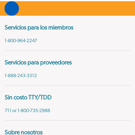
Servicios para los miembros
1-800-964-2247
Servicios para proveedores
1-888-243-3312
Sin costo TTY/TDD
711 or 1-800-735-2988
Sobre nosotros