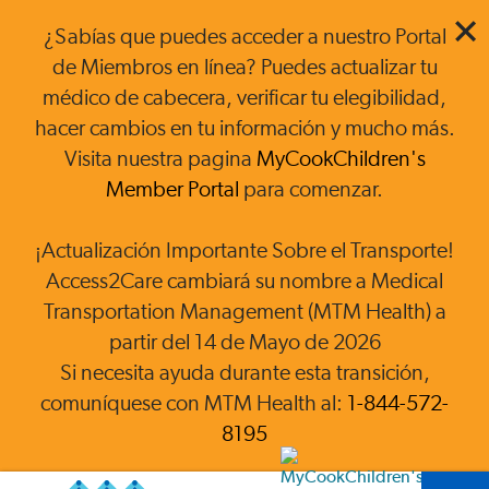
¿Sabías que puedes acceder a nuestro Portal
de Miembros en línea? Puedes actualizar tu
médico de cabecera, verificar tu elegibilidad,
hacer cambios en tu información y mucho más.
Visita nuestra pagina
MyCookChildren's
Member Portal
para comenzar.
¡Actualización Importante Sobre el Transporte!
Access2Care cambiará su nombre a Medical
Transportation Management (MTM Health) a
partir del 14 de Mayo de 2026
Si necesita ayuda durante esta transición,
comuníquese con MTM Health al:
1-844-572-
8195