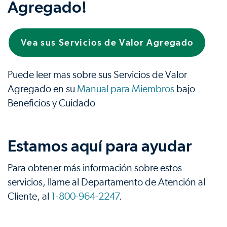
Agregado!
Vea sus Servicios de Valor Agregado
Puede leer mas sobre sus Servicios de Valor
Agregado en su
Manual para Miembros
bajo
Beneficios y Cuidado
Estamos aquí para ayudar
Para obtener más información sobre estos
servicios, llame al Departamento de Atención al
Cliente, al
1-800-964-2247
.