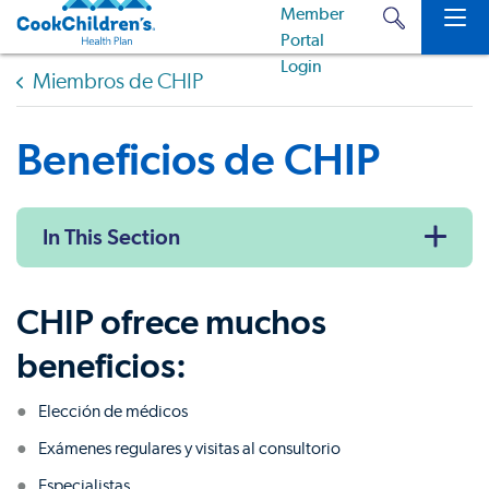
Miembros de CHIP
Beneficios de CHIP
In This Section
CHIP ofrece muchos
beneficios:
Elección de médicos
Exámenes regulares y visitas al consultorio
Especialistas