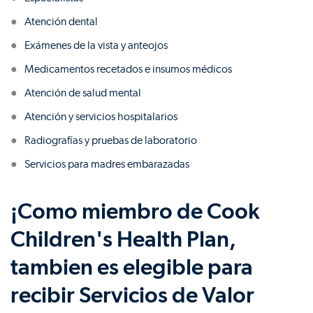
Atención dental
Exámenes de la vista y anteojos
Medicamentos recetados e insumos médicos
Atención de salud mental
Atención y servicios hospitalarios
Radiografías y pruebas de laboratorio
Servicios para madres embarazadas
¡Como miembro de Cook
Children's Health Plan,
tambien es elegible para
recibir Servicios de Valor