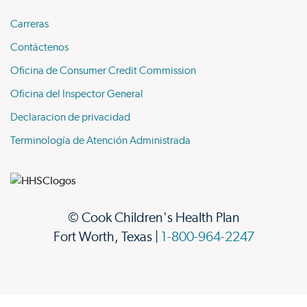
Carreras
Contáctenos
Oficina de Consumer Credit Commission
Oficina del Inspector General
Declaracion de privacidad
Terminología de Atención Administrada
© Cook Children's Health Plan
Fort Worth, Texas |
1-800-964-2247