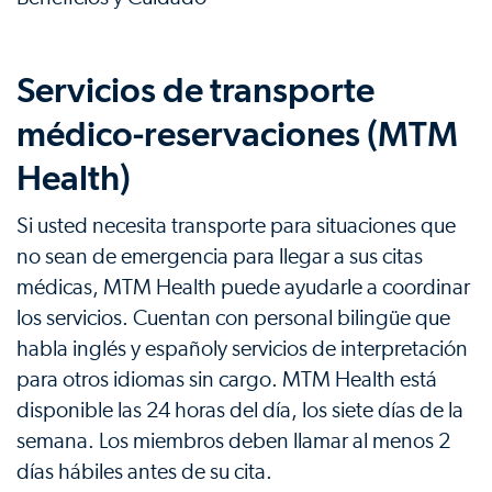
Servicios de transporte
médico-reservaciones (MTM
Health)
Si usted necesita transporte para situaciones que
no sean de emergencia para llegar a sus citas
médicas, MTM Health puede ayudarle a coordinar
los servicios. Cuentan con personal bilingüe que
habla inglés y españoly servicios de interpretación
para otros idiomas sin cargo. MTM Health está
disponible las 24 horas del día, los siete días de la
semana. Los miembros deben llamar al menos 2
días hábiles antes de su cita.