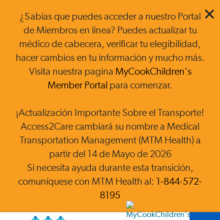
¿Sabías que puedes acceder a nuestro Portal
de Miembros en línea? Puedes actualizar tu
médico de cabecera, verificar tu elegibilidad,
hacer cambios en tu información y mucho más.
Visita nuestra pagina
MyCookChildren's
Member Portal
para comenzar.
¡Actualización Importante Sobre el Transporte!
Access2Care cambiará su nombre a Medical
Transportation Management (MTM Health) a
partir del 14 de Mayo de 2026
Si necesita ayuda durante esta transición,
comuníquese con MTM Health al:
1-844-572-
8195