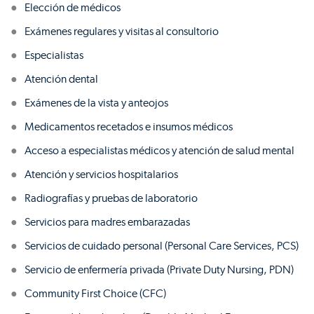
Elección de médicos
Exámenes regulares y visitas al consultorio
Especialistas
Atención dental
Exámenes de la vista y anteojos
Medicamentos recetados e insumos médicos
Acceso a especialistas médicos y atención de salud mental
Atención y servicios hospitalarios
Radiografías y pruebas de laboratorio
Servicios para madres embarazadas
Servicios de cuidado personal (Personal Care Services, PCS)
Servicio de enfermería privada (Private Duty Nursing, PDN)
Community First Choice (CFC)