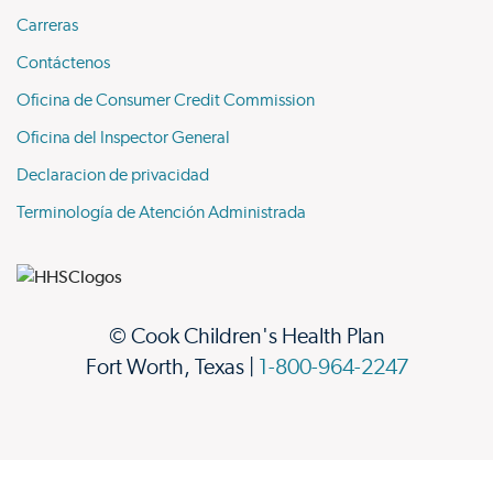
Carreras
Contáctenos
Oficina de Consumer Credit Commission
Oficina del Inspector General
Declaracion de privacidad
Terminología de Atención Administrada
© Cook Children's Health Plan
Fort Worth, Texas |
1-800-964-2247