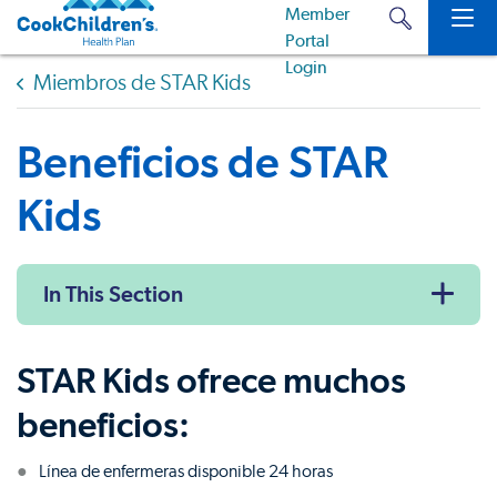
Miembros de STAR Kids
Beneficios de STAR
Kids
In This Section
STAR Kids ofrece muchos
beneficios:
Línea de enfermeras disponible 24 horas