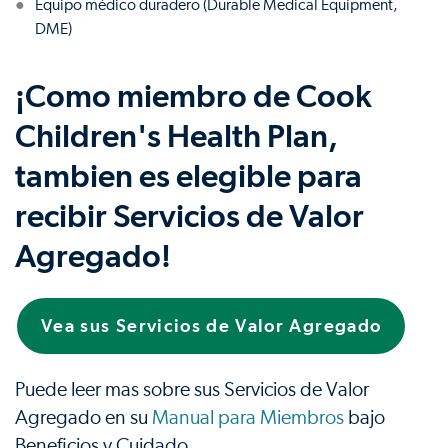
Equipo médico duradero (Durable Medical Equipment,
DME)
¡Como miembro de Cook
Children's Health Plan,
tambien es elegible para
recibir Servicios de Valor
Agregado!
Vea sus Servicios de Valor Agregado
Puede leer mas sobre sus Servicios de Valor
Agregado en su
Manual para Miembros
bajo
Beneficios y Cuidado