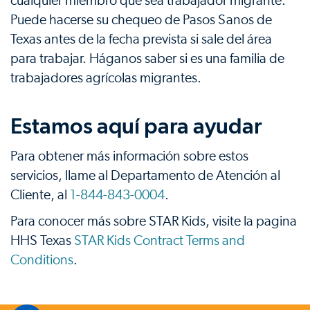
cualquier miembro que sea trabajador migrante.
Puede hacerse su chequeo de Pasos Sanos de
Texas antes de la fecha prevista si sale del área
para trabajar. Háganos saber si es una familia de
trabajadores agrícolas migrantes.
Estamos aquí para ayudar
Para obtener más información sobre estos
servicios, llame al Departamento de Atención al
Cliente, al
1-844-843-0004
.
Para conocer más sobre STAR Kids, visite la pagina
HHS Texas
STAR Kids Contract Terms and
Conditions
.