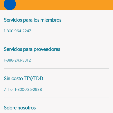
Servicios para los miembros
1-800-964-2247
Servicios para proveedores
1-888-243-3312
Sin costo TTY/TDD
711 or 1-800-735-2988
Sobre nosotros